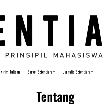
Kirim Tulisan
Survei Scientiarum
Jurnalis Scientiarum
Tentang