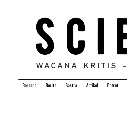
Beranda
Berita
Sastra
Artikel
Potret