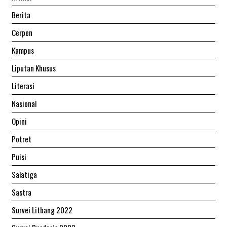
Berita
Cerpen
Kampus
Liputan Khusus
Literasi
Nasional
Opini
Potret
Puisi
Salatiga
Sastra
Survei Litbang 2022