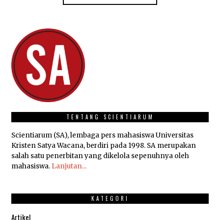
TENTANG SCIENTIARUM
Scientiarum (SA), lembaga pers mahasiswa Universitas
Kristen Satya Wacana, berdiri pada 1998. SA merupakan
salah satu penerbitan yang dikelola sepenuhnya oleh
mahasiswa.
Lanjutan...
KATEGORI
Artikel