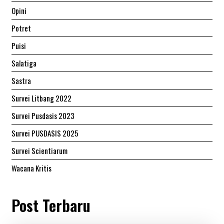
Opini
Potret
Puisi
Salatiga
Sastra
Survei Litbang 2022
Survei Pusdasis 2023
Survei PUSDASIS 2025
Survei Scientiarum
Wacana Kritis
Post Terbaru