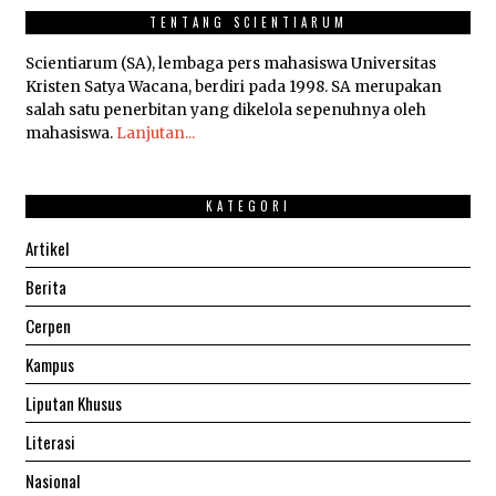
TENTANG SCIENTIARUM
Scientiarum (SA), lembaga pers mahasiswa Universitas
Kristen Satya Wacana, berdiri pada 1998. SA merupakan
salah satu penerbitan yang dikelola sepenuhnya oleh
mahasiswa.
Lanjutan...
KATEGORI
Artikel
Berita
Cerpen
Kampus
Liputan Khusus
Literasi
Nasional