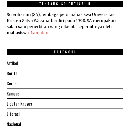
TENTANG SCIENTIARUM
Scientiarum (SA), lembaga pers mahasiswa Universitas
Kristen Satya Wacana, berdiri pada 1998. SA merupakan
salah satu penerbitan yang dikelola sepenuhnya oleh
mahasiswa.
Lanjutan...
KATEGORI
Artikel
Berita
Cerpen
Kampus
Liputan Khusus
Literasi
Nasional