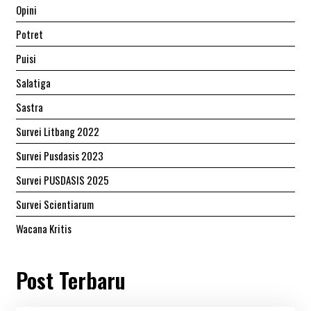
Opini
Potret
Puisi
Salatiga
Sastra
Survei Litbang 2022
Survei Pusdasis 2023
Survei PUSDASIS 2025
Survei Scientiarum
Wacana Kritis
Post Terbaru