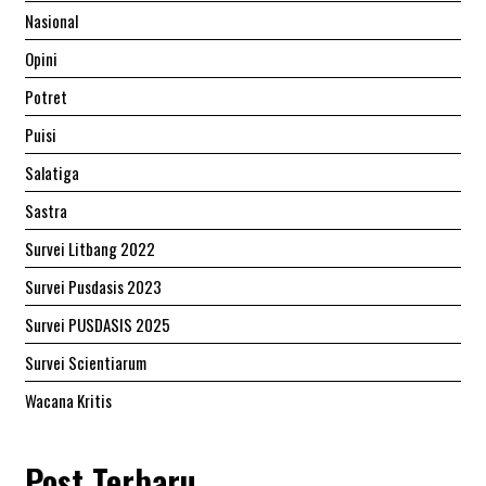
Nasional
Opini
Potret
Puisi
Salatiga
Sastra
Survei Litbang 2022
Survei Pusdasis 2023
Survei PUSDASIS 2025
Survei Scientiarum
Wacana Kritis
Post Terbaru