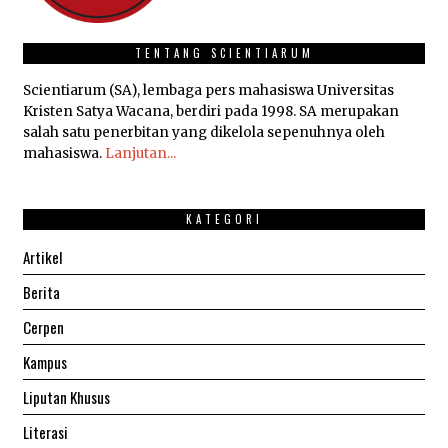
TENTANG SCIENTIARUM
Scientiarum (SA), lembaga pers mahasiswa Universitas
Kristen Satya Wacana, berdiri pada 1998. SA merupakan
salah satu penerbitan yang dikelola sepenuhnya oleh
mahasiswa.
Lanjutan...
KATEGORI
Artikel
Berita
Cerpen
Kampus
Liputan Khusus
Literasi