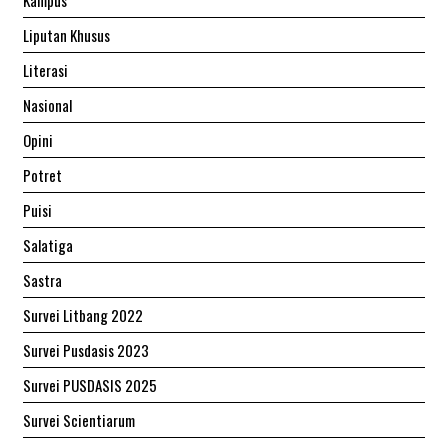
Liputan Khusus
Literasi
Nasional
Opini
Potret
Puisi
Salatiga
Sastra
Survei Litbang 2022
Survei Pusdasis 2023
Survei PUSDASIS 2025
Survei Scientiarum