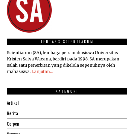
TENTANG SCIENTIARUM
Scientiarum (SA), lembaga pers mahasiswa Universitas
Kristen Satya Wacana, berdiri pada 1998. SA merupakan
salah satu penerbitan yang dikelola sepenuhnya oleh
mahasiswa.
Lanjutan...
KATEGORI
Artikel
Berita
Cerpen
Kampus