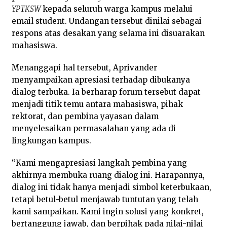
YPTKSW
kepada seluruh warga kampus melalui
email student. Undangan tersebut dinilai sebagai
respons atas desakan yang selama ini disuarakan
mahasiswa.
Menanggapi hal tersebut, Aprivander
menyampaikan apresiasi terhadap dibukanya
dialog terbuka. Ia berharap forum tersebut dapat
menjadi titik temu antara mahasiswa, pihak
rektorat, dan pembina yayasan dalam
menyelesaikan permasalahan yang ada di
lingkungan kampus.
“Kami mengapresiasi langkah pembina yang
akhirnya membuka ruang dialog ini. Harapannya,
dialog ini tidak hanya menjadi simbol keterbukaan,
tetapi betul-betul menjawab tuntutan yang telah
kami sampaikan. Kami ingin solusi yang konkret,
bertanggung jawab, dan berpihak pada nilai-nilai