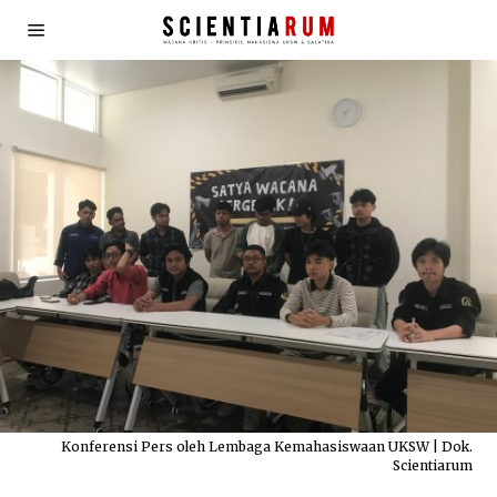
Konferensi Pers oleh Lembaga Kemahasiswaan UKSW | Dok.
Scientiarum