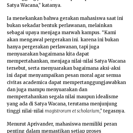
Satya Wacana,” katanya.
Ia menekankan bahwa gerakan mahasiswa saat ini
bukan sekadar bentuk perlawanan, melainkan
sebagai upaya menjaga marwah kampus. “Kami
akan mengawal pergerakan ini. karena ini bukan
hanya pergerakan perlawanan, tapi juga
menyuarakan bagaimana kita dapat
mempertahankan, menjaga nilai-nilai Satya Wacana
tersebut, serta menyuarakan bagaimana aksi-aksi
ini dapat menyampaikan pesan moral agar semua
civitas academica dapat mempertanggungjawabkan
dan juga mampu menyuarakan dan
mempertahankan segala nilai maupun idealisme
yang ada di Satya Wacana, terutama menjunjung
tinggi nilai-nilai
magistrorum et scholarium
,” tegasnya.
Menurut Aprivander, mahasiswa memiliki peran
penting dalam memastikan setiap proses