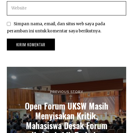
Simpan nama, email, dan situs web saya pada
peramban ini untuk komentar saya berikutnya.
PREVIOUS STORY
Open Forum UKSW Masih
Menyisakan Kritik,
Mahasiswa Desak Forum