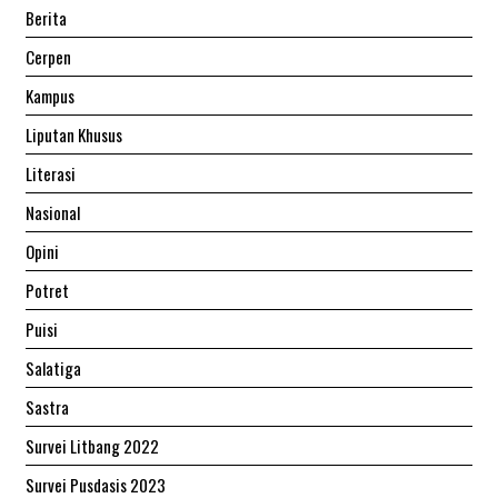
Berita
Cerpen
Kampus
Liputan Khusus
Literasi
Nasional
Opini
Potret
Puisi
Salatiga
Sastra
Survei Litbang 2022
Survei Pusdasis 2023