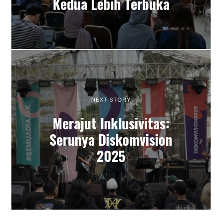
Kedua Lebih Terbuka
NEXT STORY
Merajut Inklusivitas:
Serunya Diskomvision
2025