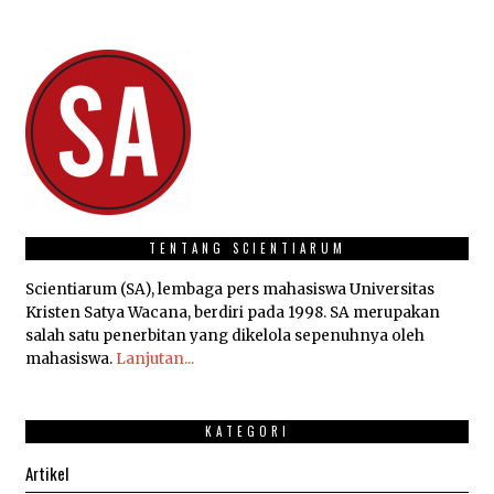
TENTANG SCIENTIARUM
Scientiarum (SA), lembaga pers mahasiswa Universitas
Kristen Satya Wacana, berdiri pada 1998. SA merupakan
salah satu penerbitan yang dikelola sepenuhnya oleh
mahasiswa.
Lanjutan...
KATEGORI
Artikel