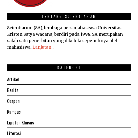
TENTANG SCIENTIARUM
Scientiarum (SA), lembaga pers mahasiswa Universitas
Kristen Satya Wacana, berdiri pada 1998. SA merupakan
salah satu penerbitan yang dikelola sepenuhnya oleh
mahasiswa.
Lanjutan...
KATEGORI
Artikel
Berita
Cerpen
Kampus
Liputan Khusus
Literasi