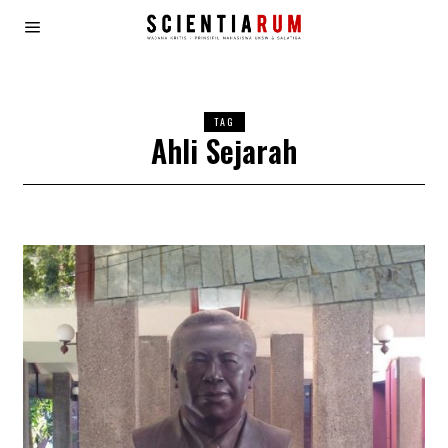
TAG
Ahli Sejarah