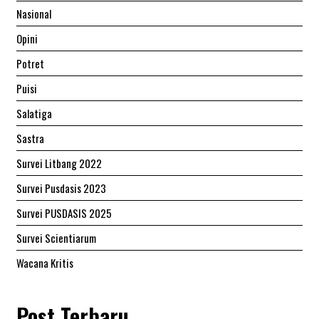
Nasional
Opini
Potret
Puisi
Salatiga
Sastra
Survei Litbang 2022
Survei Pusdasis 2023
Survei PUSDASIS 2025
Survei Scientiarum
Wacana Kritis
Post Terbaru