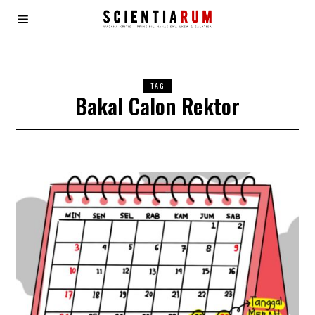
TAG
Bakal Calon Rektor