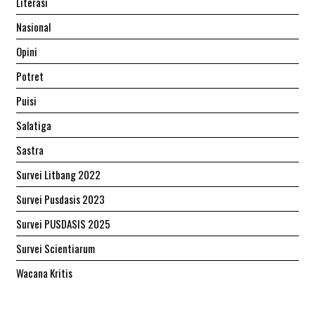
Literasi
Nasional
Opini
Potret
Puisi
Salatiga
Sastra
Survei Litbang 2022
Survei Pusdasis 2023
Survei PUSDASIS 2025
Survei Scientiarum
Wacana Kritis