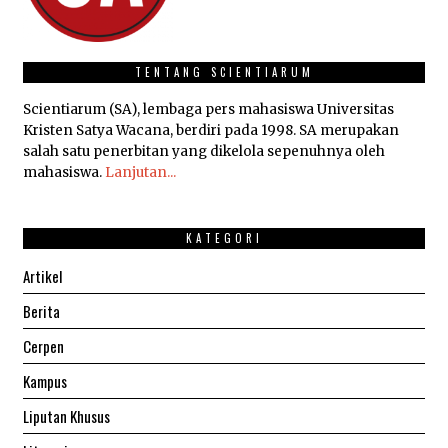
TENTANG SCIENTIARUM
Scientiarum (SA), lembaga pers mahasiswa Universitas
Kristen Satya Wacana, berdiri pada 1998. SA merupakan
salah satu penerbitan yang dikelola sepenuhnya oleh
mahasiswa.
Lanjutan...
KATEGORI
Artikel
Berita
Cerpen
Kampus
Liputan Khusus