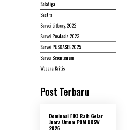
Salatiga
Sastra
Survei Litbang 2022
Survei Pusdasis 2023
Survei PUSDASIS 2025
Survei Scientiarum
Wacana Kritis
Post Terbaru
Dominasi FIK! Raih Gelar
Juara Umum POM UKSW
2026