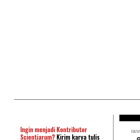
Ingin menjadi Kontributor
IKU
Scientiarum?
Kirim karya tulis