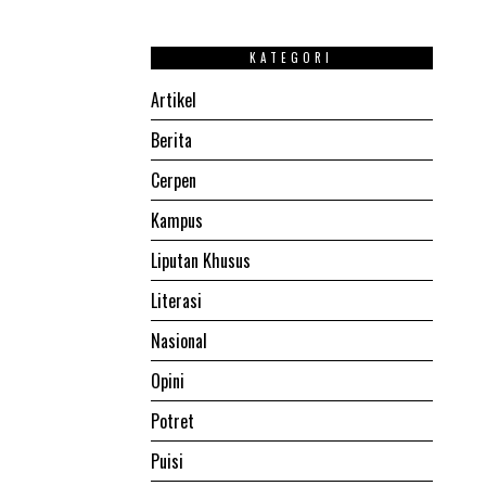
KATEGORI
Artikel
Berita
Cerpen
Kampus
Liputan Khusus
Literasi
Nasional
Opini
Potret
Puisi