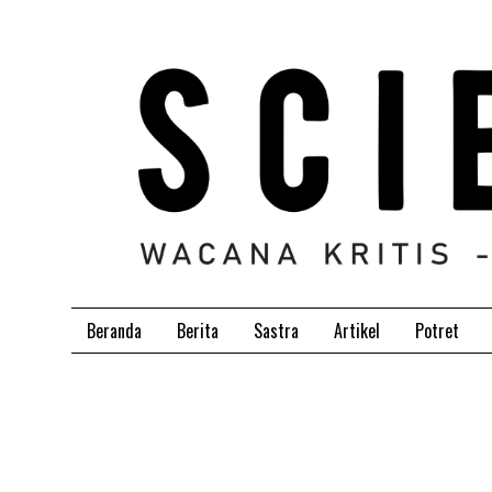
Beranda
Berita
Sastra
Artikel
Potret