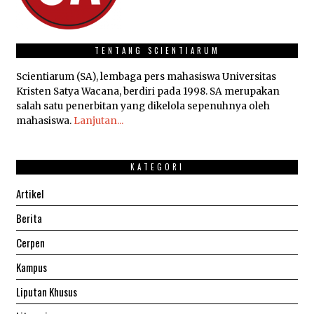
TENTANG SCIENTIARUM
Scientiarum (SA), lembaga pers mahasiswa Universitas
Kristen Satya Wacana, berdiri pada 1998. SA merupakan
salah satu penerbitan yang dikelola sepenuhnya oleh
mahasiswa.
Lanjutan...
KATEGORI
Artikel
Berita
Cerpen
Kampus
Liputan Khusus