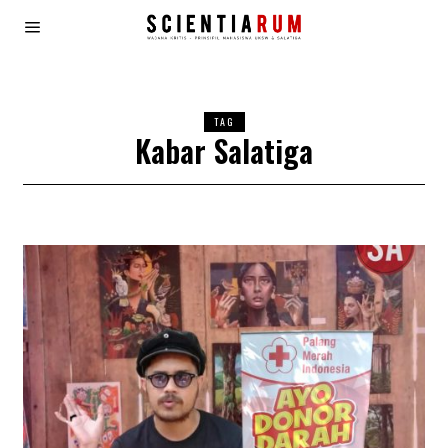
TAG
Kabar Salatiga