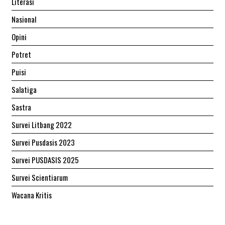
Literasi
Nasional
Opini
Potret
Puisi
Salatiga
Sastra
Survei Litbang 2022
Survei Pusdasis 2023
Survei PUSDASIS 2025
Survei Scientiarum
Wacana Kritis