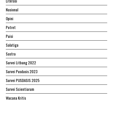
Literasi
Nasional
Opini
Potret
Puisi
Salatiga
Sastra
Survei Litbang 2022
Survei Pusdasis 2023
Survei PUSDASIS 2025
Survei Scientiarum
Wacana Kritis