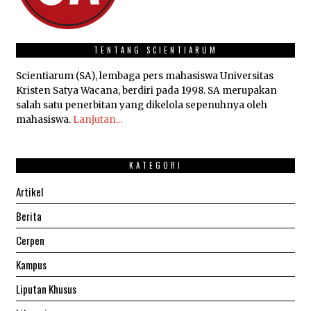
TENTANG SCIENTIARUM
Scientiarum (SA), lembaga pers mahasiswa Universitas
Kristen Satya Wacana, berdiri pada 1998. SA merupakan
salah satu penerbitan yang dikelola sepenuhnya oleh
mahasiswa.
Lanjutan...
KATEGORI
Artikel
Berita
Cerpen
Kampus
Liputan Khusus