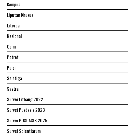
Kampus
Liputan Khusus
Literasi
Nasional
Opini
Potret
Puisi
Salatiga
Sastra
Survei Litbang 2022
Survei Pusdasis 2023
Survei PUSDASIS 2025
Survei Scientiarum