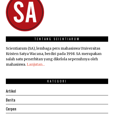
TENTANG SCIENTIARUM
Scientiarum (SA), lembaga pers mahasiswa Universitas
Kristen Satya Wacana, berdiri pada 1998. SA merupakan
salah satu penerbitan yang dikelola sepenuhnya oleh
mahasiswa.
Lanjutan...
KATEGORI
Artikel
Berita
Cerpen