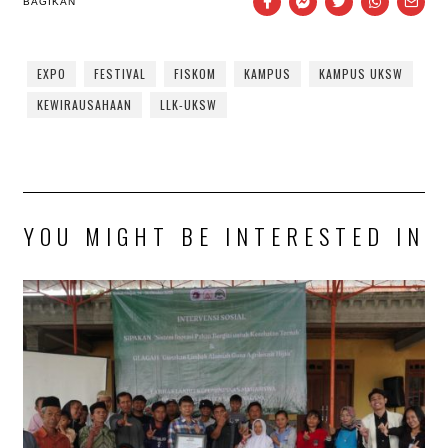
BAGIKAN
EXPO
FESTIVAL
FISKOM
KAMPUS
KAMPUS UKSW
KEWIRAUSAHAAN
LLK-UKSW
YOU MIGHT BE INTERESTED IN