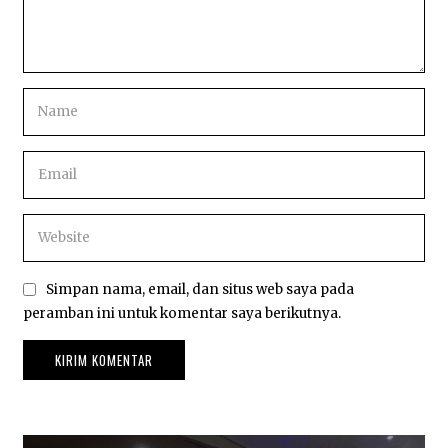
Simpan nama, email, dan situs web saya pada
peramban ini untuk komentar saya berikutnya.