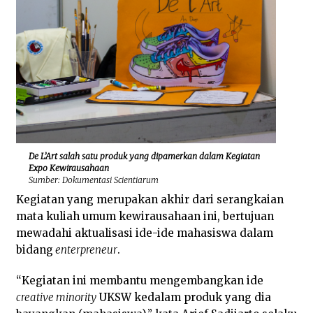
De L’Art salah satu produk yang dipamerkan dalam Kegiatan
Expo Kewirausahaan
Sumber: Dokumentasi Scientiarum
Kegiatan yang merupakan akhir dari serangkaian
mata kuliah umum kewirausahaan ini, bertujuan
mewadahi aktualisasi ide-ide mahasiswa dalam
bidang
enterpreneur
.
“Kegiatan ini membantu mengembangkan ide
creative minority
UKSW kedalam produk yang dia