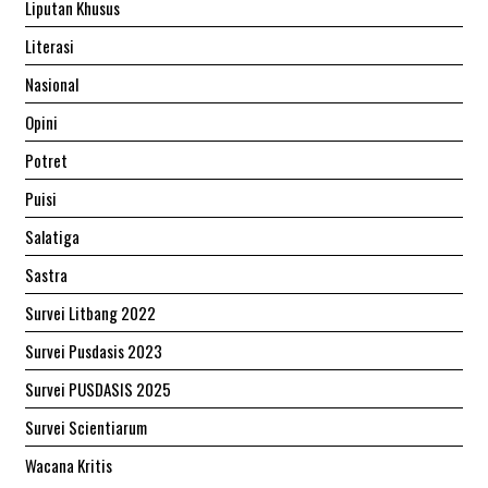
Liputan Khusus
Literasi
Nasional
Opini
Potret
Puisi
Salatiga
Sastra
Survei Litbang 2022
Survei Pusdasis 2023
Survei PUSDASIS 2025
Survei Scientiarum
Wacana Kritis