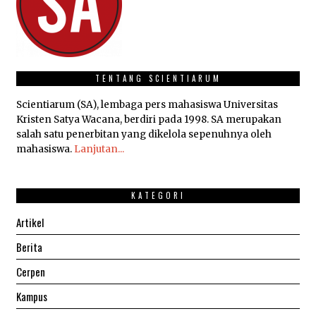
TENTANG SCIENTIARUM
Scientiarum (SA), lembaga pers mahasiswa Universitas
Kristen Satya Wacana, berdiri pada 1998. SA merupakan
salah satu penerbitan yang dikelola sepenuhnya oleh
mahasiswa.
Lanjutan...
KATEGORI
Artikel
Berita
Cerpen
Kampus