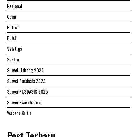
Nasional
Opini
Potret
Puisi
Salatiga
Sastra
Survei Litbang 2022
Survei Pusdasis 2023
Survei PUSDASIS 2025
Survei Scientiarum
Wacana Kritis
Post Terbaru