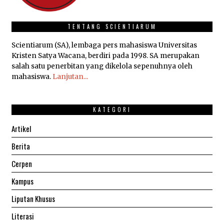
TENTANG SCIENTIARUM
Scientiarum (SA), lembaga pers mahasiswa Universitas
Kristen Satya Wacana, berdiri pada 1998. SA merupakan
salah satu penerbitan yang dikelola sepenuhnya oleh
mahasiswa.
Lanjutan...
KATEGORI
Artikel
Berita
Cerpen
Kampus
Liputan Khusus
Literasi