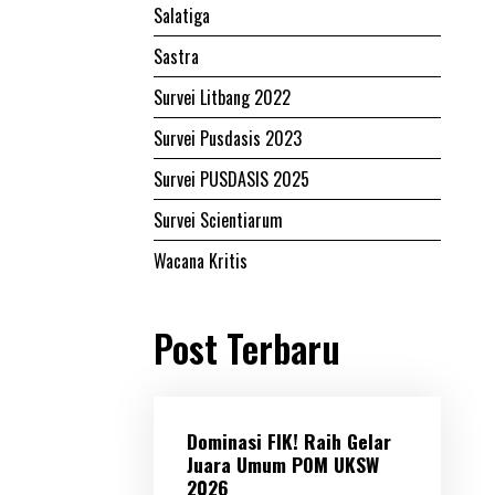
Salatiga
Sastra
Survei Litbang 2022
Survei Pusdasis 2023
Survei PUSDASIS 2025
Survei Scientiarum
Wacana Kritis
Post Terbaru
Dominasi FIK! Raih Gelar
Juara Umum POM UKSW
2026