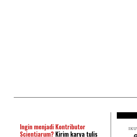
Ingin menjadi Kontributor
IKU
Scientiarum?
Kirim karya tulis