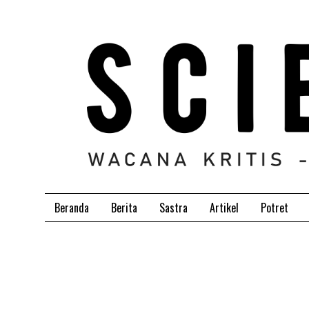
Beranda
Berita
Sastra
Artikel
Potret