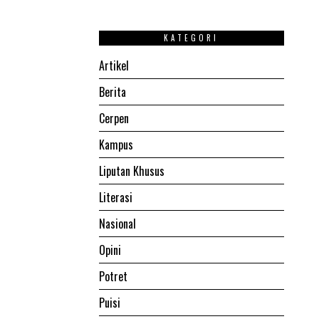
KATEGORI
Artikel
Berita
Cerpen
Kampus
Liputan Khusus
Literasi
Nasional
Opini
Potret
Puisi