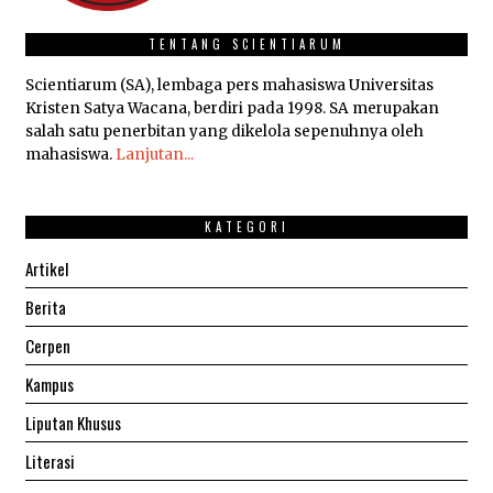
TENTANG SCIENTIARUM
Scientiarum (SA), lembaga pers mahasiswa Universitas
Kristen Satya Wacana, berdiri pada 1998. SA merupakan
salah satu penerbitan yang dikelola sepenuhnya oleh
mahasiswa.
Lanjutan...
KATEGORI
Artikel
Berita
Cerpen
Kampus
Liputan Khusus
Literasi