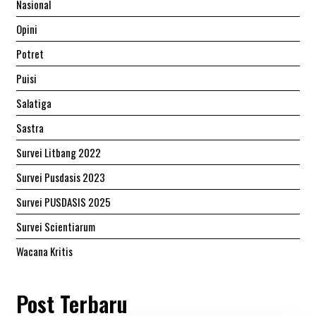
Nasional
Opini
Potret
Puisi
Salatiga
Sastra
Survei Litbang 2022
Survei Pusdasis 2023
Survei PUSDASIS 2025
Survei Scientiarum
Wacana Kritis
Post Terbaru