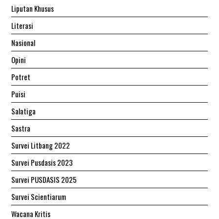
Liputan Khusus
Literasi
Nasional
Opini
Potret
Puisi
Salatiga
Sastra
Survei Litbang 2022
Survei Pusdasis 2023
Survei PUSDASIS 2025
Survei Scientiarum
Wacana Kritis