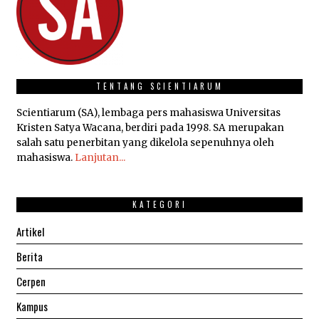
TENTANG SCIENTIARUM
Scientiarum (SA), lembaga pers mahasiswa Universitas
Kristen Satya Wacana, berdiri pada 1998. SA merupakan
salah satu penerbitan yang dikelola sepenuhnya oleh
mahasiswa.
Lanjutan...
KATEGORI
Artikel
Berita
Cerpen
Kampus