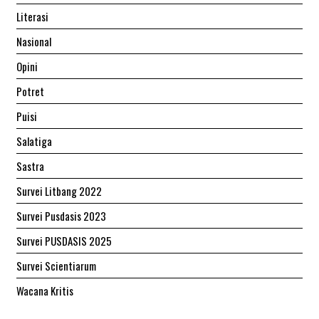
Literasi
Nasional
Opini
Potret
Puisi
Salatiga
Sastra
Survei Litbang 2022
Survei Pusdasis 2023
Survei PUSDASIS 2025
Survei Scientiarum
Wacana Kritis