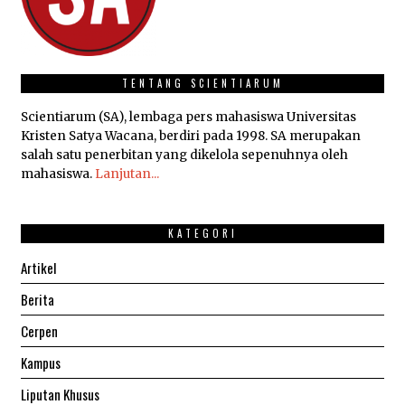
TENTANG SCIENTIARUM
Scientiarum (SA), lembaga pers mahasiswa Universitas
Kristen Satya Wacana, berdiri pada 1998. SA merupakan
salah satu penerbitan yang dikelola sepenuhnya oleh
mahasiswa.
Lanjutan...
KATEGORI
Artikel
Berita
Cerpen
Kampus
Liputan Khusus