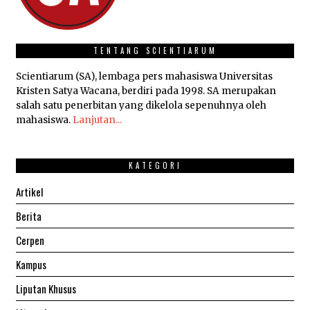
TENTANG SCIENTIARUM
Scientiarum (SA), lembaga pers mahasiswa Universitas
Kristen Satya Wacana, berdiri pada 1998. SA merupakan
salah satu penerbitan yang dikelola sepenuhnya oleh
mahasiswa.
Lanjutan...
KATEGORI
Artikel
Berita
Cerpen
Kampus
Liputan Khusus