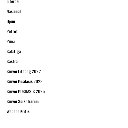
Literasi
Nasional
Opini
Potret
Puisi
Salatiga
Sastra
Survei Litbang 2022
Survei Pusdasis 2023
Survei PUSDASIS 2025
Survei Scientiarum
Wacana Kritis