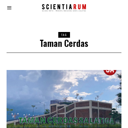
TAG
Taman Cerdas