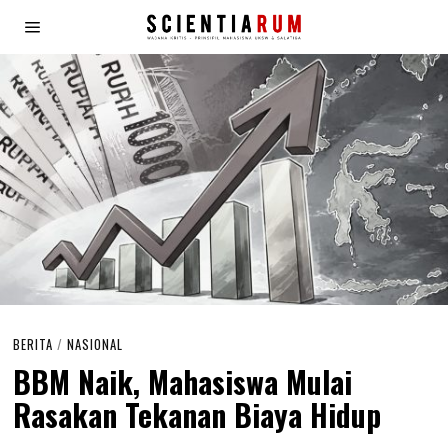
BERITA
/
NASIONAL
BBM Naik, Mahasiswa Mulai
Rasakan Tekanan Biaya Hidup