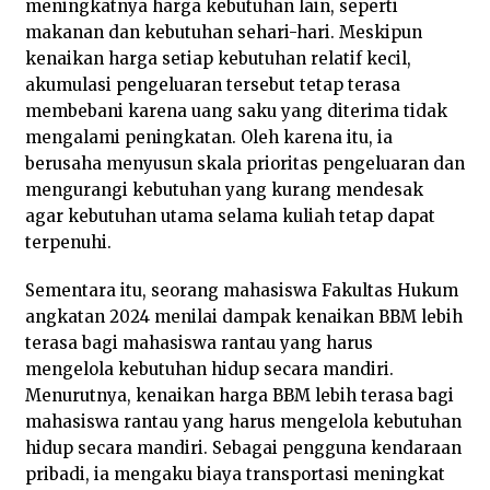
meningkatnya harga kebutuhan lain, seperti
makanan dan kebutuhan sehari-hari. Meskipun
kenaikan harga setiap kebutuhan relatif kecil,
akumulasi pengeluaran tersebut tetap terasa
membebani karena uang saku yang diterima tidak
mengalami peningkatan. Oleh karena itu, ia
berusaha menyusun skala prioritas pengeluaran dan
mengurangi kebutuhan yang kurang mendesak
agar kebutuhan utama selama kuliah tetap dapat
terpenuhi.
Sementara itu, seorang mahasiswa Fakultas Hukum
angkatan 2024 menilai dampak kenaikan BBM lebih
terasa bagi mahasiswa rantau yang harus
mengelola kebutuhan hidup secara mandiri.
Menurutnya, kenaikan harga BBM lebih terasa bagi
mahasiswa rantau yang harus mengelola kebutuhan
hidup secara mandiri. Sebagai pengguna kendaraan
pribadi, ia mengaku biaya transportasi meningkat