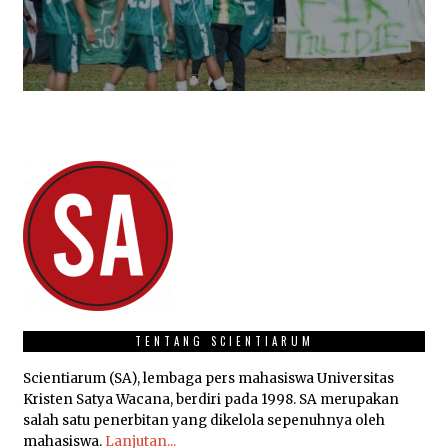
TENTANG SCIENTIARUM
Scientiarum (SA), lembaga pers mahasiswa Universitas
Kristen Satya Wacana, berdiri pada 1998. SA merupakan
salah satu penerbitan yang dikelola sepenuhnya oleh
mahasiswa.
Lanjutan...