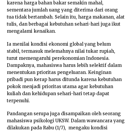
karena harga bahan bakar semakin mahal,
sementara jumlah uang yang diterima dari orang
tua tidak bertambah. Selain itu, harga makanan, alat
tulis, dan berbagai kebutuhan sehari-hari juga ikut
mengalami kenaikan.
Ia menilai kondisi ekonomi global yang belum
stabil, termasuk melemahnya nilai tukar rupiah,
turut memengaruhi perekonomian Indonesia.
Dampaknya, mahasiswa harus lebih selektif dalam
menentukan prioritas pengeluaran. Keinginan
pribadi pun kerap harus ditunda karena kebutuhan
pokok menjadi prioritas utama agar kebutuhan
kuliah dan kehidupan sehari-hari tetap dapat
terpenuhi.
Pandangan serupa juga disampaikan oleh seorang
mahasiswa psikologi UKSW. Dalam wawancara yang
dilakukan pada Rabu (1/7), mengaku kondisi