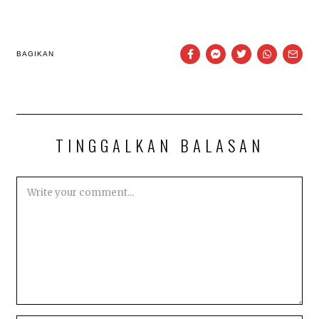
BAGIKAN
TINGGALKAN BALASAN