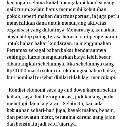
keuangan selama kuliah mengalami kondisi yang
naik turun. Selain harus memenuhi kebutuhan
pokok seperti makan dan transportasi, ia juga perlu
menyisihkan dana untuk menunjang aktivitas
organisasi yang diikutinya. Menurutnya, kenaikan
biaya hidup paling terasa berasal dari pengeluaran
untuk bahan bakar kendaraan. Ia menggunakan
Pertamax sebagai bahan bakar kendaraannya
sehingga harus mengeluarkan biaya lebih besar
dibandingkan sebelumnya. Jika sebelumnya uang
Rp20.000 masih cukup untuk mengisi bahan bakar,
kini nominal tersebut dinilai tidak lagi mencukupi.
“Kondisi ekonomi saya up and down karena selain
kuliah, saya ikut berorganisasi, jadi kadang perlu
menutupi dana kegiatan. Selain itu, kan ada
kebutuhan sehari-hari juga, kayak makan, bensin,
dan perawatan motor, terutama karena uang jajan
dan bensin itu jadi satu,”ujarnya.