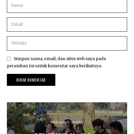
Simpan nama, email, dan situs web saya pada
peramban ini untuk komentar saya berikutnya.
PREVIOUS STORY