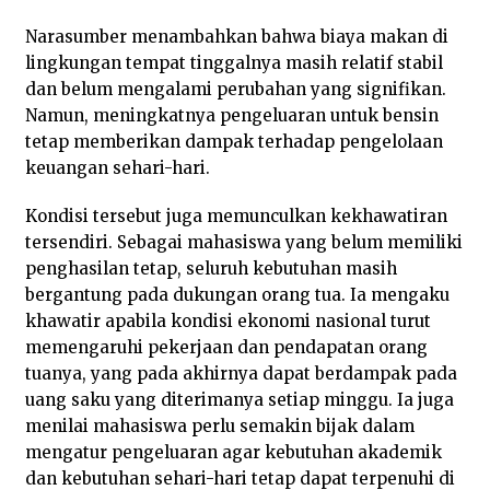
Narasumber menambahkan bahwa biaya makan di
lingkungan tempat tinggalnya masih relatif stabil
dan belum mengalami perubahan yang signifikan.
Namun, meningkatnya pengeluaran untuk bensin
tetap memberikan dampak terhadap pengelolaan
keuangan sehari-hari.
Kondisi tersebut juga memunculkan kekhawatiran
tersendiri. Sebagai mahasiswa yang belum memiliki
penghasilan tetap, seluruh kebutuhan masih
bergantung pada dukungan orang tua. Ia mengaku
khawatir apabila kondisi ekonomi nasional turut
memengaruhi pekerjaan dan pendapatan orang
tuanya, yang pada akhirnya dapat berdampak pada
uang saku yang diterimanya setiap minggu. Ia juga
menilai mahasiswa perlu semakin bijak dalam
mengatur pengeluaran agar kebutuhan akademik
dan kebutuhan sehari-hari tetap dapat terpenuhi di