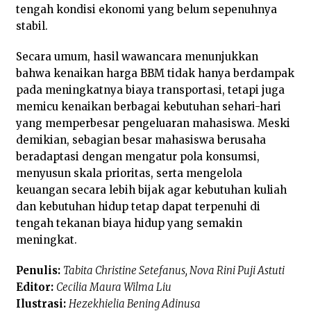
tengah kondisi ekonomi yang belum sepenuhnya
stabil.
Secara umum, hasil wawancara menunjukkan
bahwa kenaikan harga BBM tidak hanya berdampak
pada meningkatnya biaya transportasi, tetapi juga
memicu kenaikan berbagai kebutuhan sehari-hari
yang memperbesar pengeluaran mahasiswa. Meski
demikian, sebagian besar mahasiswa berusaha
beradaptasi dengan mengatur pola konsumsi,
menyusun skala prioritas, serta mengelola
keuangan secara lebih bijak agar kebutuhan kuliah
dan kebutuhan hidup tetap dapat terpenuhi di
tengah tekanan biaya hidup yang semakin
meningkat.
Penulis:
Tabita Christine Setefanus, Nova Rini Puji Astuti
Editor:
Cecilia Maura Wilma Liu
Ilustrasi:
Hezekhielia Bening Adinusa