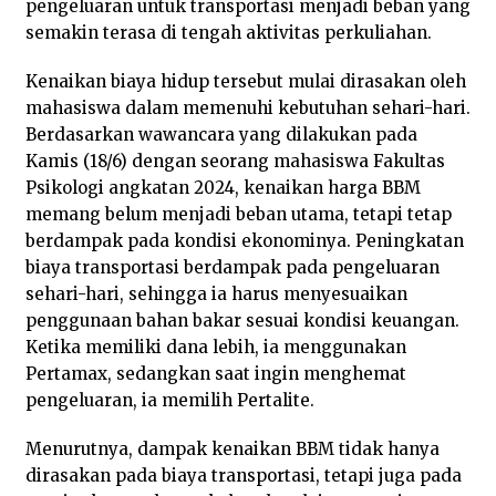
pengeluaran untuk transportasi menjadi beban yang
semakin terasa di tengah aktivitas perkuliahan.
Kenaikan biaya hidup tersebut mulai dirasakan oleh
mahasiswa dalam memenuhi kebutuhan sehari-hari.
Berdasarkan wawancara yang dilakukan pada
Kamis (18/6) dengan seorang mahasiswa Fakultas
Psikologi angkatan 2024, kenaikan harga BBM
memang belum menjadi beban utama, tetapi tetap
berdampak pada kondisi ekonominya. Peningkatan
biaya transportasi berdampak pada pengeluaran
sehari-hari, sehingga ia harus menyesuaikan
penggunaan bahan bakar sesuai kondisi keuangan.
Ketika memiliki dana lebih, ia menggunakan
Pertamax, sedangkan saat ingin menghemat
pengeluaran, ia memilih Pertalite.
Menurutnya, dampak kenaikan BBM tidak hanya
dirasakan pada biaya transportasi, tetapi juga pada