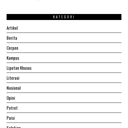
KATEGORI
Artikel
Berita
Cerpen
Kampus
Liputan Khusus
Literasi
Nasional
Opini
Potret
Puisi
Salatiga