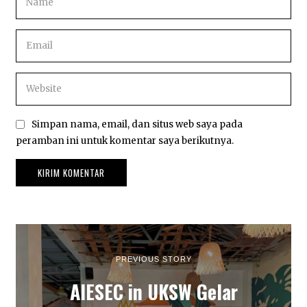
Simpan nama, email, dan situs web saya pada
peramban ini untuk komentar saya berikutnya.
PREVIOUS STORY
AIESEC in UKSW Gelar