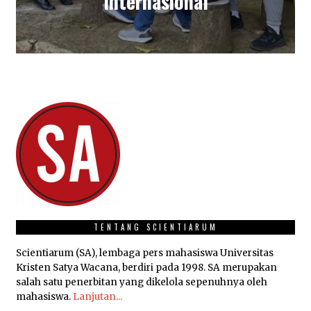
Internasional
TENTANG SCIENTIARUM
Scientiarum (SA), lembaga pers mahasiswa Universitas
Kristen Satya Wacana, berdiri pada 1998. SA merupakan
salah satu penerbitan yang dikelola sepenuhnya oleh
mahasiswa.
Lanjutan...