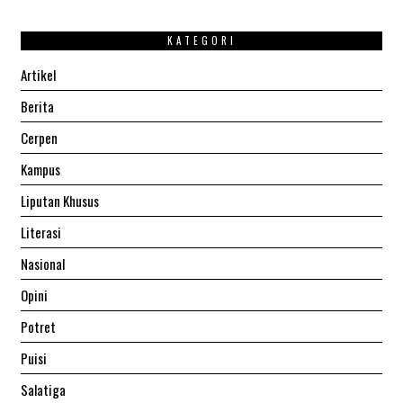
KATEGORI
Artikel
Berita
Cerpen
Kampus
Liputan Khusus
Literasi
Nasional
Opini
Potret
Puisi
Salatiga