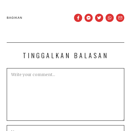
BAGIKAN
TINGGALKAN BALASAN