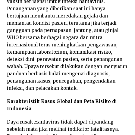
vaksin berlisensi untuk infeksi hantavirus.
Penanganan yang diberikan saat ini hanya
bertujuan membantu meredakan gejala dan
memantau kondisi pasien, terutama jika terjadi
gangguan pada pernapasan, jantung, atau ginjal.
WHO bersama berbagai negara dan mitra
internasional terus meningkatkan pengawasan,
kemampuan laboratorium, komunikasi risiko,
deteksi dini, perawatan pasien, serta penanganan
wabah. Upaya tersebut dilakukan dengan menyusun
panduan berbasis bukti mengenai diagnosis,
penanganan kasus, pencegahan, pengendalian
infeksi, dan pelacakan kontak.
Karakteristik Kasus Global dan Peta Risiko di
Indonesia
Daya rusak Hantavirus tidak dapat dipandang
sebelah mata jika melihat indikator fatalitasnya.