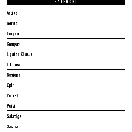
KATEGORI
Artikel
Berita
Cerpen
Kampus
Liputan Khusus
Literasi
Nasional
Opini
Potret
Puisi
Salatiga
Sastra