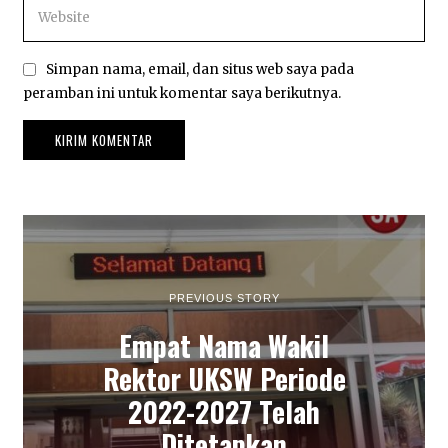
Simpan nama, email, dan situs web saya pada
peramban ini untuk komentar saya berikutnya.
PREVIOUS STORY
Empat Nama Wakil
Rektor UKSW Periode
2022-2027 Telah
Ditetapkan