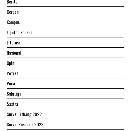
Berita
Cerpen
Kampus
Liputan Khusus
Literasi
Nasional
Opini
Potret
Puisi
Salatiga
Sastra
Survei Litbang 2022
Survei Pusdasis 2023