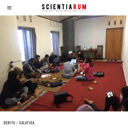
BERITA
/
SALATIGA