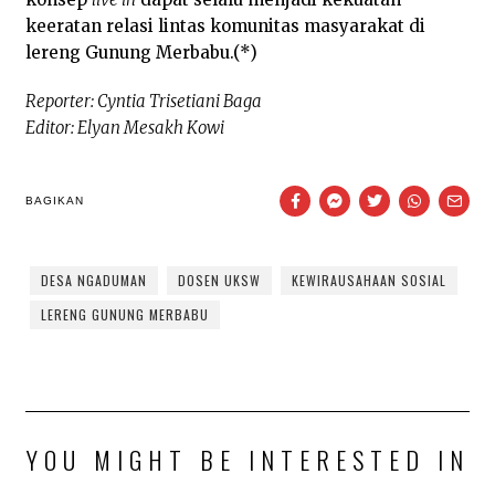
keeratan relasi lintas komunitas masyarakat di
lereng Gunung Merbabu.(*)
Reporter: Cyntia Trisetiani Baga
Editor: Elyan Mesakh Kowi
BAGIKAN
DESA NGADUMAN
DOSEN UKSW
KEWIRAUSAHAAN SOSIAL
LERENG GUNUNG MERBABU
YOU MIGHT BE INTERESTED IN