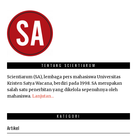
TENTANG SCIENTIARUM
Scientiarum (SA), lembaga pers mahasiswa Universitas
Kristen Satya Wacana, berdiri pada 1998. SA merupakan
salah satu penerbitan yang dikelola sepenuhnya oleh
mahasiswa.
Lanjutan...
KATEGORI
Artikel