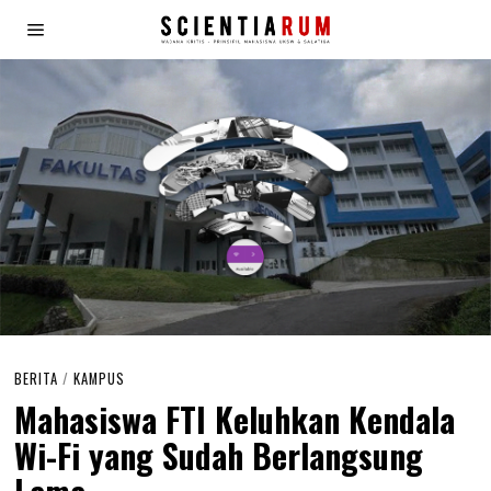
BERITA
/
KAMPUS
Mahasiswa FTI Keluhkan Kendala
Wi-Fi yang Sudah Berlangsung