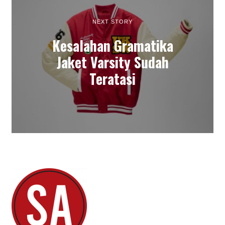
NEXT STORY
Kesalahan Gramatika
Jaket Varsity Sudah
Teratasi