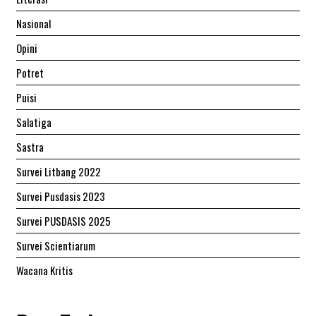
Nasional
Opini
Potret
Puisi
Salatiga
Sastra
Survei Litbang 2022
Survei Pusdasis 2023
Survei PUSDASIS 2025
Survei Scientiarum
Wacana Kritis