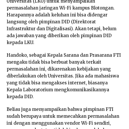
Universitas (LKU) untuk menyampaikan
permasalahan jaringan Wi-Fi kampus Blotongan.
Harapannya adalah keluhan ini bisa didengar
langsung oleh pimpinan DID (Direktorat
Infrastruktur dan Digitalisasi). Akan tetapi, belum
ada jawaban yang diberikan oleh pimpinan DID
kepada LKU.
Handoko, sebagai Kepala Sarana dan Prasarana FTI
mengaku tidak bisa berbuat banyak terkait
permasalahan ini, dikarenakan kebijakan yang
diberlakukan oleh Universitas. Jika ada mahasiswa
yang tidak bisa mengakses internet, biasanya
Kepala Laboratorium mengkomunikasikannya
kepada DID.
Beliau juga menyampaikan bahwa pimpinan FTI
sudah berupaya untuk memecahkan permasalahan
ini dengan menggunakan vendor Wi-Fi sendiri,