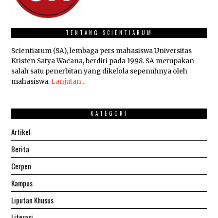
TENTANG SCIENTIARUM
Scientiarum (SA), lembaga pers mahasiswa Universitas
Kristen Satya Wacana, berdiri pada 1998. SA merupakan
salah satu penerbitan yang dikelola sepenuhnya oleh
mahasiswa.
Lanjutan...
KATEGORI
Artikel
Berita
Cerpen
Kampus
Liputan Khusus
Literasi