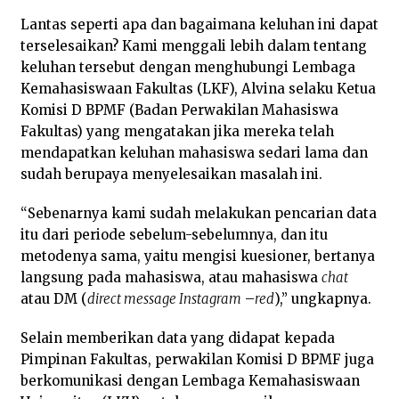
Lantas seperti apa dan bagaimana keluhan ini dapat
terselesaikan? Kami menggali lebih dalam tentang
keluhan tersebut dengan menghubungi Lembaga
Kemahasiswaan Fakultas (LKF), Alvina selaku Ketua
Komisi D BPMF (Badan Perwakilan Mahasiswa
Fakultas) yang mengatakan jika mereka telah
mendapatkan keluhan mahasiswa sedari lama dan
sudah berupaya menyelesaikan masalah ini.
“Sebenarnya kami sudah melakukan pencarian data
itu dari periode sebelum-sebelumnya, dan itu
metodenya sama, yaitu mengisi kuesioner, bertanya
langsung pada mahasiswa, atau mahasiswa
chat
atau DM (
direct message Instagram
–
red
),” ungkapnya.
Selain memberikan data yang didapat kepada
Pimpinan Fakultas, perwakilan Komisi D BPMF juga
berkomunikasi dengan Lembaga Kemahasiswaan