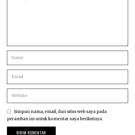
Simpan nama, email, dan situs web saya pada
peramban ini untuk komentar saya berikutnya.