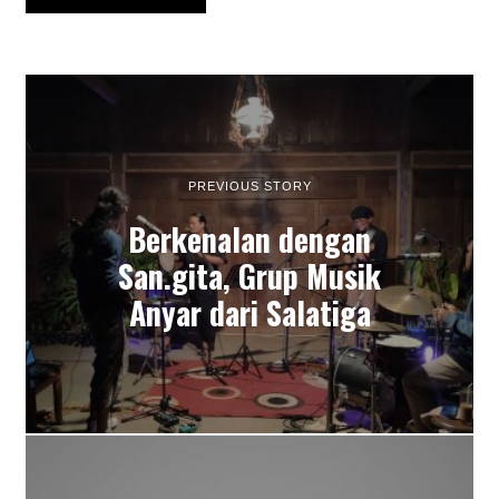
PREVIOUS STORY
Berkenalan dengan
San.gita, Grup Musik
Anyar dari Salatiga