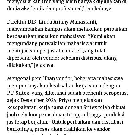
menyesuaikan tren yang lebih banyak digunakan di
dunia akademik dan profesional,” tambahnya.
Direktur DIK, Linda Ariany Mahastanti,
menyampaikan kampus akan melakukan perbaikan
berdasarkan masukan mahasiswa. “Kami akan
mengundang perwakilan mahasiswa untuk
meninjau sampel jas almamater yang telah
diperbaiki oleh vendor sebelum distribusi ulang
dilakukan,” jelasnya.
Mengenai pemilihan vendor, beberapa mahasiswa
mempertanyakan keabsahan kerja sama dengan
PT. Sritex, yang diketahui sudah berhenti beroperasi
sejak Desember 2024. Priyo menjelaskan
kesepakatan kerja sama dengan Sritex telah dibuat
jauh sebelum perusahaan tutup, sehingga produksi
jas tetap berjalan. “Untuk perbaikan dan distribusi
berikutnya, proses akan dialihkan ke vendor