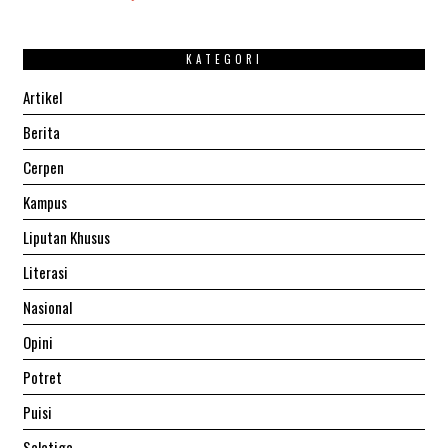
KATEGORI
Artikel
Berita
Cerpen
Kampus
Liputan Khusus
Literasi
Nasional
Opini
Potret
Puisi
Salatiga