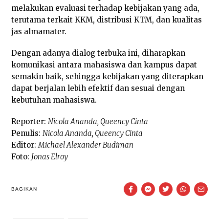
melakukan evaluasi terhadap kebijakan yang ada,
terutama terkait KKM, distribusi KTM, dan kualitas
jas almamater.
Dengan adanya dialog terbuka ini, diharapkan
komunikasi antara mahasiswa dan kampus dapat
semakin baik, sehingga kebijakan yang diterapkan
dapat berjalan lebih efektif dan sesuai dengan
kebutuhan mahasiswa.
Reporter:
Nicola Ananda, Queency Cinta
Penulis:
Nicola Ananda, Queency Cinta
Editor:
Michael Alexander Budiman
Foto:
Jonas Elroy
BAGIKAN