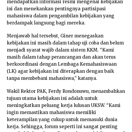
mendapatkan informasi resmi mengenai kebijakan
ini dan menekankan pentingnya partisipasi
mahasiswa dalam pengambilan kebijakan yang
berdampak langsung bagi mereka.
Menjawab hal tersebut, Giner menegaskan
kebijakan ini masih dalam tahap uji coba dan belum
menjadi syarat wajib dalam sistem KKM. “Kami
masih dalam tahap perancangan dan akan terus
berkoordinasi dengan Lembaga Kemahasiswaan
(LK) agar kebijakan ini diterapkan dengan baik
tanpa membebani mahasiswa,” katanya.
Wakil Rektor PAK, Ferdy Rondonuwu, menambahkan
tujuan utama kebijakan ini adalah untuk
meningkatkan peluang kerja lulusan UKSW. “Kami
ingin memastikan mahasiswa memiliki
keterampilan yang cukup untuk memasuki dunia
kerja. Sehingga, forum seperti ini sangat penting