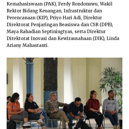
Kemahasiswaan (PAK), Ferdy Rondonuwu, Wakil
Rektor Bidang Keuangan, Infrastruktur dan
Perencanaan (KIP), Priyo Hari Adi, Direktur
Direktorat Penjaringan Beasiswa dan CSR (DPB),
Maya Rahadian Septiningtyas, serta Direktur
Direktorat Inovasi dan Kewirausahaan (DIK), Linda
Ariany Mahastanti.