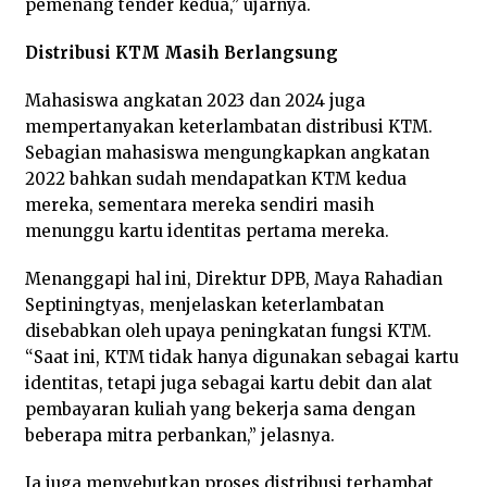
pemenang tender kedua,” ujarnya.
Distribusi KTM Masih Berlangsung
Mahasiswa angkatan 2023 dan 2024 juga
mempertanyakan keterlambatan distribusi KTM.
Sebagian mahasiswa mengungkapkan angkatan
2022 bahkan sudah mendapatkan KTM kedua
mereka, sementara mereka sendiri masih
menunggu kartu identitas pertama mereka.
Menanggapi hal ini, Direktur DPB, Maya Rahadian
Septiningtyas, menjelaskan keterlambatan
disebabkan oleh upaya peningkatan fungsi KTM.
“Saat ini, KTM tidak hanya digunakan sebagai kartu
identitas, tetapi juga sebagai kartu debit dan alat
pembayaran kuliah yang bekerja sama dengan
beberapa mitra perbankan,” jelasnya.
Ia juga menyebutkan proses distribusi terhambat