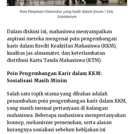
Para Pimpinan Universitas yang hadir dalam forum | Dok.
Scientiarum
Dalam diskusi ini, mahasiswa menyampaikan
aspirasi mereka mengenai poin pengembangan
karir dalam Kredit Keaktifan Mahasiswa (KKM),
kualitas jas almamater, dan keterlambatan
distribusi Kartu Tanda Mahasiswa (KTM).
Poin Pengembangan Karir dalam KKM:
Sosialisasi Masih Minim
Salah satu topik utama yang dibahas adalah
penambahan poin pengembangan karir dalam KKM,
yang masih menuai pertanyaan di kalangan
mahasiswa. Beberapa mahasiswa mempertanyakan
konsep, mekanisme pemenuhan, serta alasan
kurangnya sosialiasi sebelum kebijakan ini