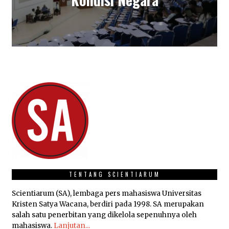
TENTANG SCIENTIARUM
Scientiarum (SA), lembaga pers mahasiswa Universitas
Kristen Satya Wacana, berdiri pada 1998. SA merupakan
salah satu penerbitan yang dikelola sepenuhnya oleh
mahasiswa.
Lanjutan...