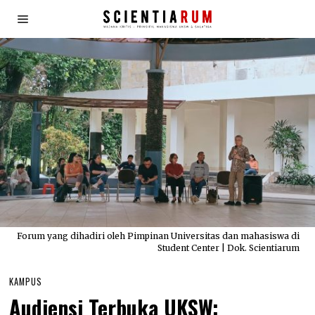
Forum yang dihadiri oleh Pimpinan Universitas dan mahasiswa di
Student Center | Dok. Scientiarum
KAMPUS
Audiensi Terbuka UKSW: