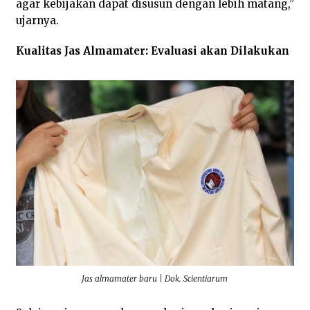
agar kebijakan dapat disusun dengan lebih matang,”
ujarnya.
Kualitas Jas Almamater: Evaluasi akan Dilakukan
Jas almamater baru | Dok. Scientiarum