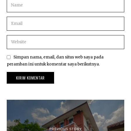
Simpan nama, email, dan situs web saya pada
peramban ini untuk komentar saya berikutnya.
PREVIOUS STORY