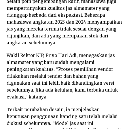
Selain poin pengembangan karir, mahasiswa juga
mempertanyakan kualitas jas almamater yang
dianggap berbeda dari ekspektasi. Beberapa
mahasiswa angkatan 2023 dan 2024 menyampaikan
jas yang mereka terima tidak sesuai dengan yang
dijanjikan, dan ada yang merupakan stok dari
angkatan sebelumnya.
Wakil Rektor KIP, Priyo Hari Adi, menegaskan jas
almamater yang baru sudah mengalami
peningkatan kualitas. “Proses pemilihan vendor
dilakukan melalui tender dan bahan yang
digunakan saat ini lebih baik dibandingkan versi
sebelumnya. Jika ada keluhan, kami terbuka untuk
evaluasi,” katanya.
Terkait perubahan desain, ia menjelaskan
keputusan penggunaan kancing satu telah melalui
diskusi sebelumnya. “Model jas saat ini