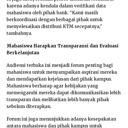
karena adanya kendala dalam verifikasi data
mahasiswa oleh pihak bank. “Kami masih
berkoordinasi dengan berbagai pihak untuk
menyelesaikan distribusi KTM secepatnya,”
tambahnya.
Mahasiswa Harapkan Transparansi dan Evaluasi
Berkelanjutan
Audiensi terbuka ini menjadi forum penting bagi
mahasiswa untuk menyampaikan aspirasi mereka
dan mendapatkan kejelasan dari pihak kampus.
Mahasiswa berharap agar kebijakan yang
memengaruhi mereka dapat dikomunikasikan lebih
transparan dan melibatkan lebih banyak pihak
sebelum diterapkan.
Forum ini juga menunjukkan adanya kesepakatan
antara mahasiswa dan pihak kampus untuk