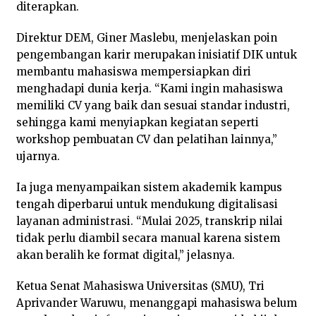
diterapkan.
Direktur DEM, Giner Maslebu, menjelaskan poin
pengembangan karir merupakan inisiatif DIK untuk
membantu mahasiswa mempersiapkan diri
menghadapi dunia kerja. “Kami ingin mahasiswa
memiliki CV yang baik dan sesuai standar industri,
sehingga kami menyiapkan kegiatan seperti
workshop pembuatan CV dan pelatihan lainnya,”
ujarnya.
Ia juga menyampaikan sistem akademik kampus
tengah diperbarui untuk mendukung digitalisasi
layanan administrasi. “Mulai 2025, transkrip nilai
tidak perlu diambil secara manual karena sistem
akan beralih ke format digital,” jelasnya.
Ketua Senat Mahasiswa Universitas (SMU), Tri
Aprivander Waruwu, menanggapi mahasiswa belum