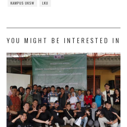
KAMPUS UKSW
LKU
YOU MIGHT BE INTERESTED IN