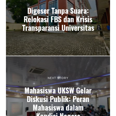
Digeser Tanpa Suara:
Relokasi FBS dan Krisis
Transparansi Universitas
NEXT STORY
Mahasiswa UKSW Gelar
Diskusi Publik: Peran
Mahasiswa dalam
Kondisi Negara