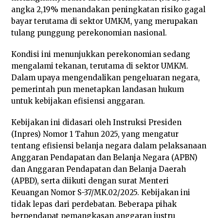
angka 2,19% menandakan peningkatan risiko gagal
bayar terutama di sektor UMKM, yang merupakan
tulang punggung perekonomian nasional.
Kondisi ini menunjukkan perekonomian sedang
mengalami tekanan, terutama di sektor UMKM.
Dalam upaya mengendalikan pengeluaran negara,
pemerintah pun menetapkan landasan hukum
untuk kebijakan efisiensi anggaran.
Kebijakan ini didasari oleh Instruksi Presiden
(Inpres) Nomor 1 Tahun 2025, yang mengatur
tentang efisiensi belanja negara dalam pelaksanaan
Anggaran Pendapatan dan Belanja Negara (APBN)
dan Anggaran Pendapatan dan Belanja Daerah
(APBD), serta diikuti dengan surat Menteri
Keuangan Nomor S-37/MK.02/2025. Kebijakan ini
tidak lepas dari perdebatan. Beberapa pihak
berpendapat pemangkasan anggaran justru