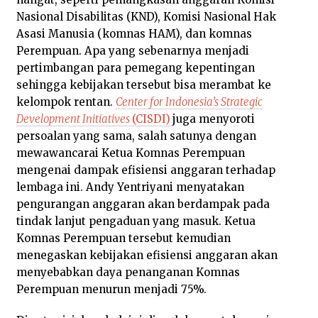
Nasional Disabilitas (KND), Komisi Nasional Hak
Asasi Manusia (komnas HAM), dan komnas
Perempuan. Apa yang sebenarnya menjadi
pertimbangan para pemegang kepentingan
sehingga kebijakan tersebut bisa merambat ke
kelompok rentan.
Center for Indonesia’s Strategic
Development Initiatives
(CISDI)
juga menyoroti
persoalan yang sama, salah satunya dengan
mewawancarai Ketua Komnas Perempuan
mengenai dampak efisiensi anggaran terhadap
lembaga ini. Andy Yentriyani menyatakan
pengurangan anggaran akan berdampak pada
tindak lanjut pengaduan yang masuk. Ketua
Komnas Perempuan tersebut kemudian
menegaskan kebijakan efisiensi anggaran akan
menyebabkan daya penanganan Komnas
Perempuan menurun menjadi 75%.