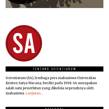
TENTANG SCIENTIARUM
Scientiarum (SA), lembaga pers mahasiswa Universitas
Kristen Satya Wacana, berdiri pada 1998. SA merupakan
salah satu penerbitan yang dikelola sepenuhnya oleh
mahasiswa.
Lanjutan...