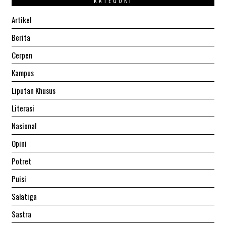
KATEGORI
Artikel
Berita
Cerpen
Kampus
Liputan Khusus
Literasi
Nasional
Opini
Potret
Puisi
Salatiga
Sastra