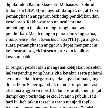
digelar oleh Badan Eksekutif Mahasiswa Seluruh
Indonesia (BEM SI) menyoroti dampak negatif dari
pemangkasan anggaran terhadap pendidikan dan
kesehatan. Kekhawatiran muncul karena
pemotongan ini akan mengurangi kualitas
pendidikan. Masih dengan persoalan yang sama,
Transparency International Indonesia
(TII) juga angkat
suara pemangkasan anggaran dapat mengancam
kelancaran proyek infrastruktur dan kualitas
layanan publik.
Di tengah perdebatan mengenai kebijakan tersebut,
hal terpenting yang harus kita ketahui serta pahami
bersama adalah urgensinya dan apa dampak yang
dihasilkan. Beberapa pihak menilai implementasi
efisiensi anggaran masih belum terarah, mengingat
dampaknya terhadap sektor layanan publik. Hari-
hari ini kebijakan tersebut tetap menjadi topik
hangat, seperti pemangkasan anggaran Komisi