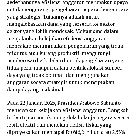
sederhananya efisiensi anggaran merupakan upaya
untuk mengurangi pengeluaran negara dengan cara
yang strategis. Tujuannya adalah untuk
mengalokasikan dana yang tersedia ke sektor-
sektor yang lebih mendesak. Mekanisme dalam
menjalankan kebijakan efisiensi anggaran,
mencakup meniminalkan pengeluaran yang tidak
prioritas atau kurang produktif, mengurangi
pemborosan baik dalam bentuk pengeluaran yang
tidak perlu maupun dalam bentuk alokasi sumber
daya yang tidak optimal, dan menggunakan
anggaran secara strategis untuk menciptakan
dampak yang maksimal.
Pada 22 Januari 2025, Presiden Prabowo Subianto
menerapkan kebijakan efisiensi anggaran. Langkah
ini bertujuan untuk mengelola belanja negara secara
lebih efektif dan menekan defisit fiskal yang
diproyeksikan mencapai Rp 616,2 triliun atau 2,53%