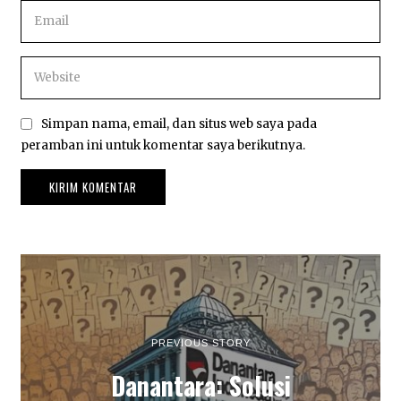
Simpan nama, email, dan situs web saya pada
peramban ini untuk komentar saya berikutnya.
PREVIOUS STORY
Danantara: Solusi