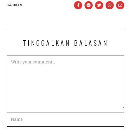
BAGIKAN
TINGGALKAN BALASAN