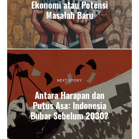
Ekonomi atau Potensi
Masalah Baru
NEXT STORY
Antara Harapan dan
Putus Asa: Indonesia
Bubar Sebelum 2030?