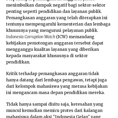
menimbulkan dampak negatif bagi sektor-sektor
penting seperti pendidikan dan layanan publik.
Pemangkasan anggaran yang telah diterapkan ini
tentunya mempengaruhi kementerian dan lembaga
khususnya yang mengurusi pelayanan publik.
Indonesia Corruption Watch
(ICW) memandang
kebijakan pemotongan anggaran tersebut dapat
mengganggu kualitas layanan yang diberikan
kepada masyarakat khususnya di sektor
pendidikan.
Kritik terhadap pemangkasan anggaran tidak
hanya datang dari lembaga pengawas, tetapi juga
dari kelompok mahasiswa yang merasa kebijakan
ini mengancam masa depan pendidikan mereka.
Tidak hanya sampai disitu saja, keresahan yang
muncul kemudian memicu protes dari kalangan
mahasiswa dalam aksi “Indonesia Gelap” yang