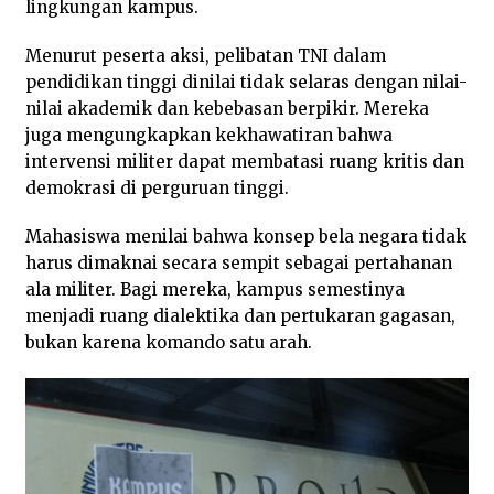
lingkungan kampus.
Menurut peserta aksi, pelibatan TNI dalam
pendidikan tinggi dinilai tidak selaras dengan nilai-
nilai akademik dan kebebasan berpikir. Mereka
juga mengungkapkan kekhawatiran bahwa
intervensi militer dapat membatasi ruang kritis dan
demokrasi di perguruan tinggi.
Mahasiswa menilai bahwa konsep bela negara tidak
harus dimaknai secara sempit sebagai pertahanan
ala militer. Bagi mereka, kampus semestinya
menjadi ruang dialektika dan pertukaran gagasan,
bukan karena komando satu arah.