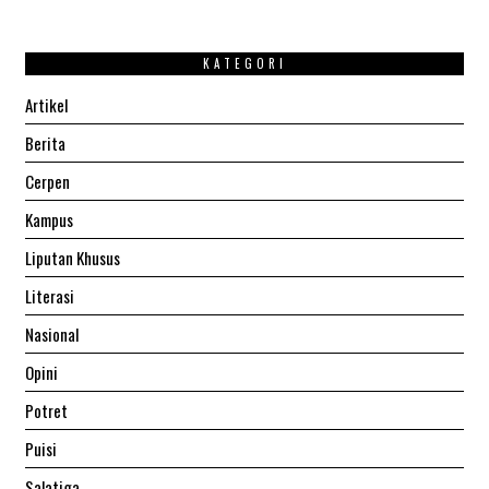
KATEGORI
Artikel
Berita
Cerpen
Kampus
Liputan Khusus
Literasi
Nasional
Opini
Potret
Puisi
Salatiga