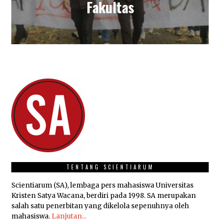
Fakultas
TENTANG SCIENTIARUM
Scientiarum (SA), lembaga pers mahasiswa Universitas
Kristen Satya Wacana, berdiri pada 1998. SA merupakan
salah satu penerbitan yang dikelola sepenuhnya oleh
mahasiswa.
Lanjutan...