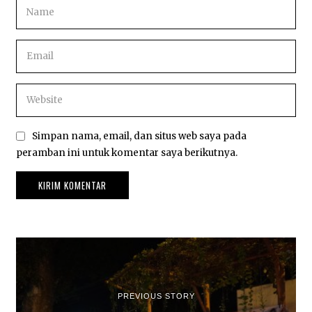
Simpan nama, email, dan situs web saya pada
peramban ini untuk komentar saya berikutnya.
PREVIOUS STORY