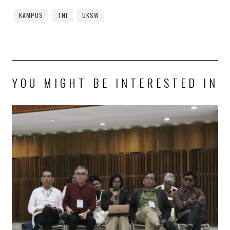
KAMPUS
TNI
UKSW
YOU MIGHT BE INTERESTED IN