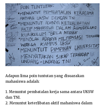
Adapun lima poin tuntutan yang disuarakan
mahasiswa adalah:
1. Menuntut pembatalan kerja sama antara UKSW
dan TNI.
2. Menuntut keterlibatan aktif mahasiswa dalam