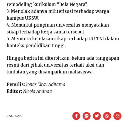
remodeling kurikulum “Bela Negara”.
3. Menolak adanya militerisasi terhadap warga
kampus UKSW.
4. Menuntut pimpinan universitas menyatakan
sikap terhadap kerja sama tersebut.
5. Meminta kejelasan sikap terhadap UU TNI dalam
konteks pendidikan tinggi.
Hingga berita ini diterbitkan, belum ada tanggapan
resmi dari pihak universitas terkait aksi dan
tuntutan yang disampaikan mahasiswa.
Penulis:
Jonas Elroy Aditama
Editor:
Nicola Ananda
BAGIKAN