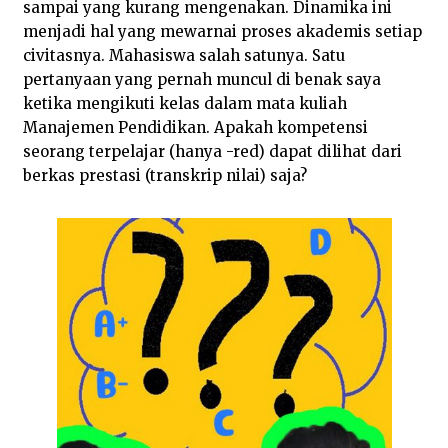
sampai yang kurang mengenakan. Dinamika ini
menjadi hal yang mewarnai proses akademis setiap
civitasnya. Mahasiswa salah satunya. Satu
pertanyaan yang pernah muncul di benak saya
ketika mengikuti kelas dalam mata kuliah
Manajemen Pendidikan. Apakah kompetensi
seorang terpelajar (hanya -red) dapat dilihat dari
berkas prestasi (transkrip nilai) saja?