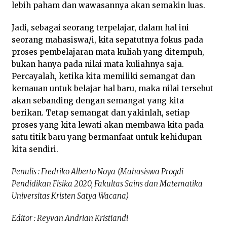
lebih paham dan wawasannya akan semakin luas.
Jadi, sebagai seorang terpelajar, dalam hal ini
seorang mahasiswa/i, kita sepatutnya fokus pada
proses pembelajaran mata kuliah yang ditempuh,
bukan hanya pada nilai mata kuliahnya saja.
Percayalah, ketika kita memiliki semangat dan
kemauan untuk belajar hal baru, maka nilai tersebut
akan sebanding dengan semangat yang kita
berikan. Tetap semangat dan yakinlah, setiap
proses yang kita lewati akan membawa kita pada
satu titik baru yang bermanfaat untuk kehidupan
kita sendiri.
Penulis : Fredriko Alberto Noya
(Mahasiswa Progdi
Pendidikan Fisika 2020, Fakultas Sains dan Matematika
Universitas Kristen Satya Wacana)
Editor : Reyvan Andrian Kristiandi