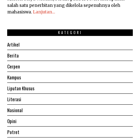
salah satu penerbitan yang dikelola sepenuhnya oleh
mahasiswa.
Lanjutan...
KATEGORI
Artikel
Berita
Cerpen
Kampus
Liputan Khusus
Literasi
Nasional
Opini
Potret