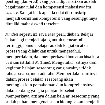
penting (dan -red) yang perlu diperhatikan adalah
bagaimana nilai dan kompetensi mahasiswa itu
balance
. Sangat baik apabila nilai di transkrip
menjadi cerminan kompetensi yang sesungguhnya
dimiliki mahasiswa/i tersebut.
Mindset
seperti ini saya rasa perlu diubah. Belajar
bukan lagi menjadi ajang untuk mencari nilai
tertinggi, namun belajar adalah kegiatan atau
proses yang dilakukan untuk mengetahui,
memperdalam, dan memperkaya ilmu atau bisa kita
berikan istilah 3 M (Ilmu). Mengetahui, artinya dari
kegiatan belajar, seseorang yang awalnya tidak
tahu apa-apa, menjadi tahu. Memperdalam, artinya
dalam proses belajar, seseorang akan
meningkatkan pemahaman dan komprehensinya
dalam bidang yang ia pelajari tersebut.
Memperkaya, artinya dalam belajar, seseorang yang
sudah paham mengenai suatu bidang, akan menjadi