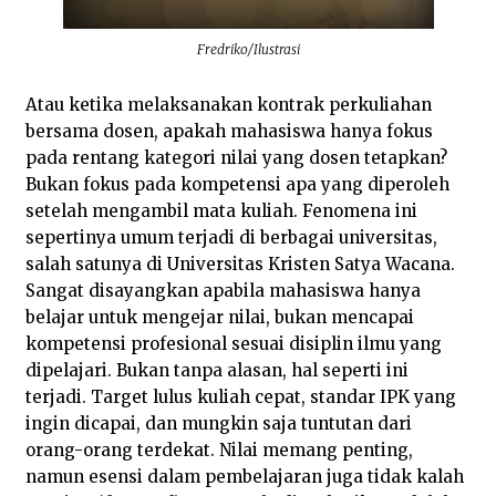
Fredriko/Ilustrasi
Atau ketika melaksanakan kontrak perkuliahan
bersama dosen, apakah mahasiswa hanya fokus
pada rentang kategori nilai yang dosen tetapkan?
Bukan fokus pada kompetensi apa yang diperoleh
setelah mengambil mata kuliah. Fenomena ini
sepertinya umum terjadi di berbagai universitas,
salah satunya di Universitas Kristen Satya Wacana.
Sangat disayangkan apabila mahasiswa hanya
belajar untuk mengejar nilai, bukan mencapai
kompetensi profesional sesuai disiplin ilmu yang
dipelajari. Bukan tanpa alasan, hal seperti ini
terjadi. Target lulus kuliah cepat, standar IPK yang
ingin dicapai, dan mungkin saja tuntutan dari
orang-orang terdekat. Nilai memang penting,
namun esensi dalam pembelajaran juga tidak kalah