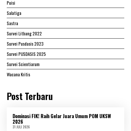
Puisi
Salatiga
Sastra
Survei Litbang 2022
Survei Pusdasis 2023
Survei PUSDASIS 2025
Survei Scientiarum
Wacana Kritis
Post Terbaru
Dominasi FIK! Raih Gelar Juara Umum POM UKSW
2026
31 JULI 2026
3