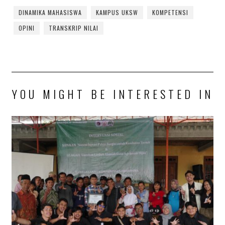
DINAMIKA MAHASISWA
KAMPUS UKSW
KOMPETENSI
OPINI
TRANSKRIP NILAI
YOU MIGHT BE INTERESTED IN