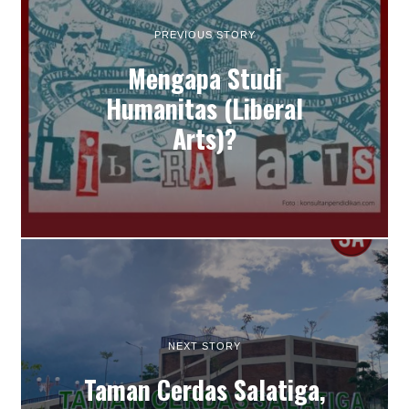
PREVIOUS STORY
Mengapa Studi
Humanitas (Liberal
Arts)?
NEXT STORY
Taman Cerdas Salatiga,