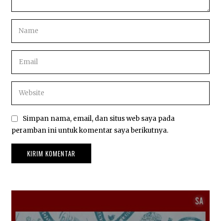
Simpan nama, email, dan situs web saya pada
peramban ini untuk komentar saya berikutnya.